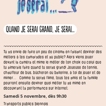
Quand je serai grand, je serai...
Tu as envie de faire un peu de cinéma en faisant deviner des
métiers à tes camarades et au public? Alors viens jouer
devant la caméra et mime le métier de ton choix ou celui que
tu aimerais faire quand tu seras grand! Joueuse de tennis,
chauffeur de bus, bûcheron ou ballerine, à toi de jouer et de
mimer… Comme tu seras filmé, tous tes amis et ta famille
pourront ensuite deviner quel métier tu as mimé en
découvrant ta performance sur Internet.
Samedi 5 novembre, dès 9h30
Transports publics biennois