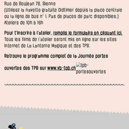
Rue de Boujean 78, Bienne
(Utilisez la navette gratuite Oldtimer depuis la place centrale
ou la ligne de bus n° 1. Pas de places de parc disponibles.)
Ateliers de 10h à 16h
Pour t’inscrire à l’atelier,
remplis le formulaire en cliquant ici.
Tous les films de l’atelier seront mis en ligne sur les sites
Internet de La Lanterne Magique et des TPB.
Retrouve le programme complet de la Journée portes
ouvertes des TPB sur
www.vb-tpb.ch