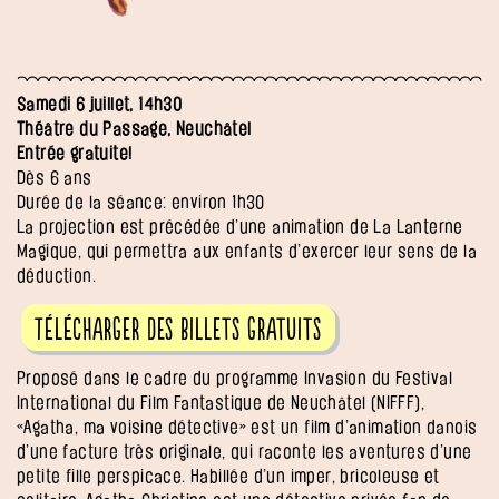
Samedi 6 juillet, 14h30
Théâtre du Passage, Neuchâtel
Entrée gratuite!
Dès 6 ans
Durée de la séance: environ 1h30
La projection est précédée d’une animation de La Lanterne
Magique, qui permettra aux enfants d’exercer leur sens de la
déduction.
Télécharger des billets gratuits
Proposé dans le cadre du programme Invasion du Festival
International du Film Fantastique de Neuchâtel (NIFFF),
«Agatha, ma voisine détective» est un film d’animation danois
d’une facture très originale, qui raconte les aventures d’une
petite fille perspicace. Habillée d’un imper, bricoleuse et