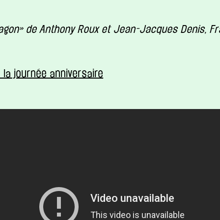
agon» de Anthony Roux et Jean-Jacques Denis, Fr
la journée anniversaire