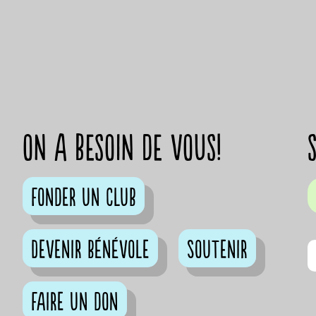
on a besoin de vous!
Fonder un club
Devenir bénévole
Soutenir
Faire un don