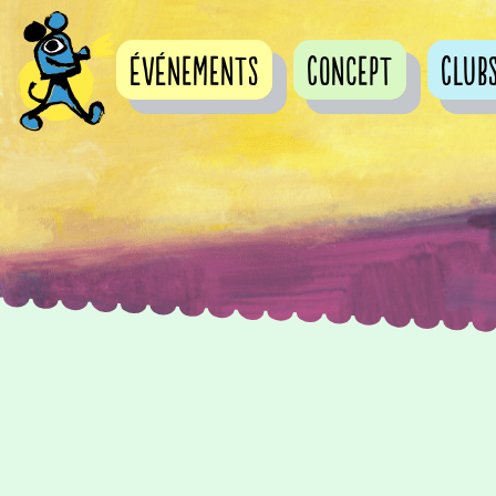
événements
Concept
Club