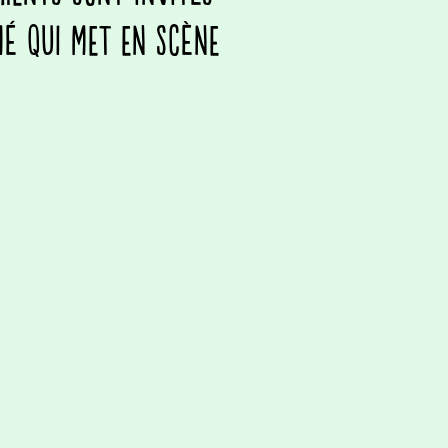
mé qui met en scène