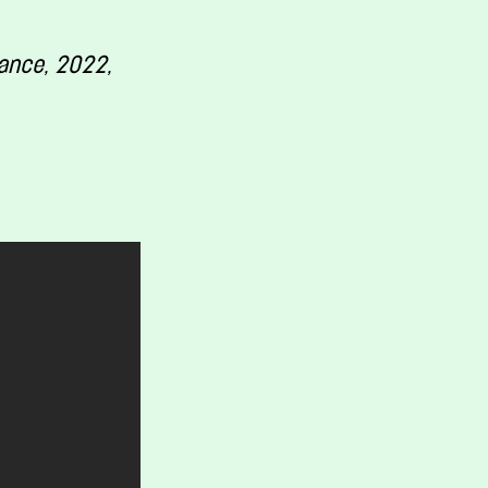
ance, 2022,