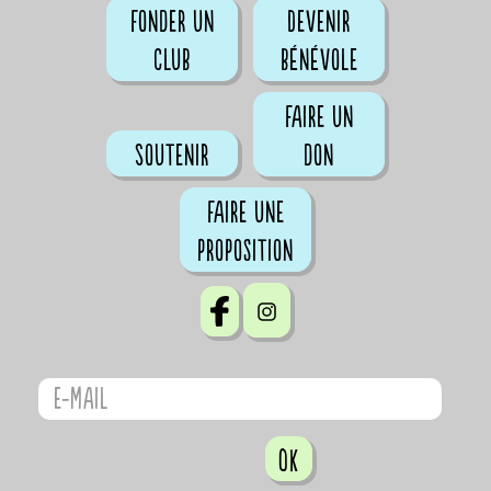
Fonder un
Devenir
club
bénévole
Faire un
Soutenir
don
Faire une
proposition
OK