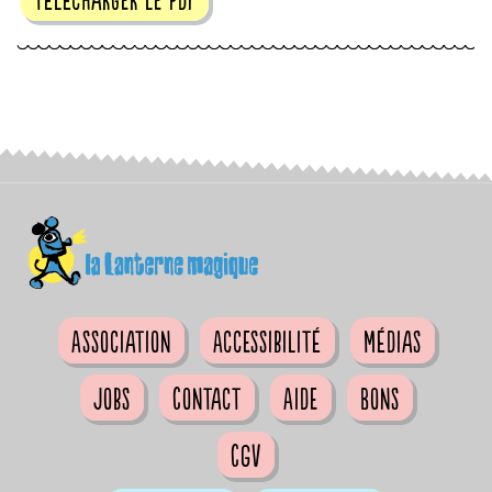
Association
Accessibilité
Médias
Jobs
Contact
Aide
Bons
CGV