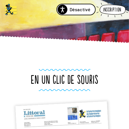
Désactivé
Inscription
EN UN CLIC DE SOURIS