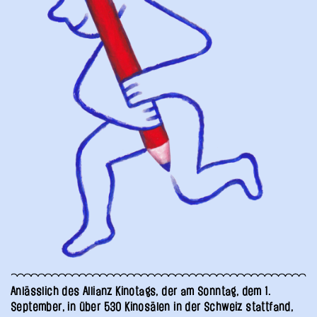
Anlässlich des Allianz Kinotags, der am Sonntag, dem 1.
September, in über 530 Kinosälen in der Schweiz stattfand,