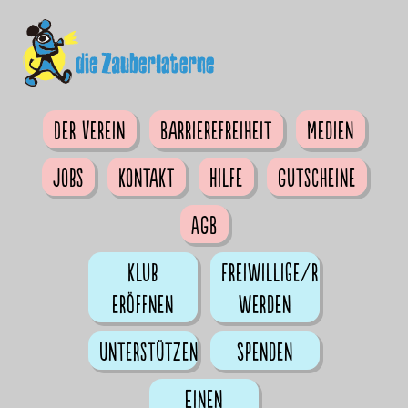
Der Verein
Barrierefreiheit
Medien
Jobs
Kontakt
Hilfe
Gutscheine
AGB
Klub
Freiwillige/r
eröffnen
werden
Unterstützen
Spenden
Einen