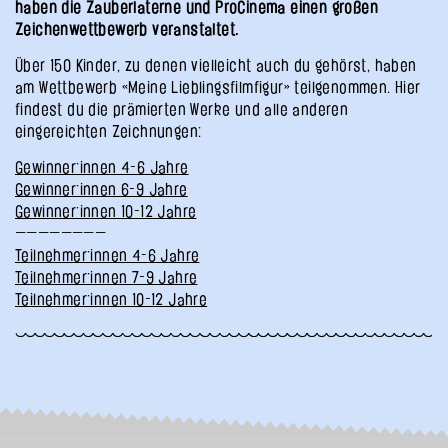
haben die Zauberlaterne und ProCinema einen großen
Zeichenwettbewerb veranstaltet.
Über 150 Kinder, zu denen vielleicht auch du gehörst, haben
am Wettbewerb «Meine Lieblingsfilmfigur» teilgenommen. Hier
findest du die prämierten Werke und alle anderen
eingereichten Zeichnungen:
Gewinner·innen 4-6 Jahre
Gewinner·innen 6-9 Jahre
Gewinner·innen 10-12 Jahre
————————
Teilnehmer·innen 4-6 Jahre
Teilnehmer·innen 7-9 Jahre
Teilnehmer·innen 10-12 Jahre