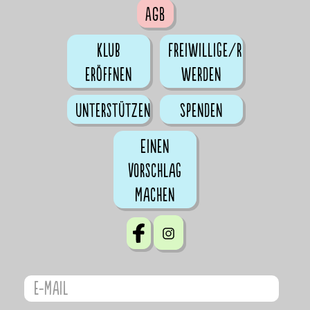
AGB
Klub
Freiwillige/r
eröffnen
werden
Unterstützen
Spenden
Einen
Vorschlag
machen