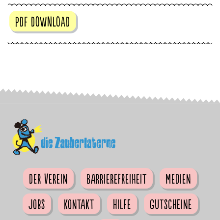
PDF DOWNLOAD
Der Verein
Barrierefreiheit
Medien
Jobs
Kontakt
Hilfe
Gutscheine