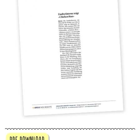
PDF DOWNLOAD