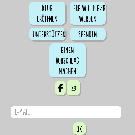
Klub
Freiwillige/r
eröffnen
werden
Unterstützen
Spenden
Einen
Vorschlag
machen
OK