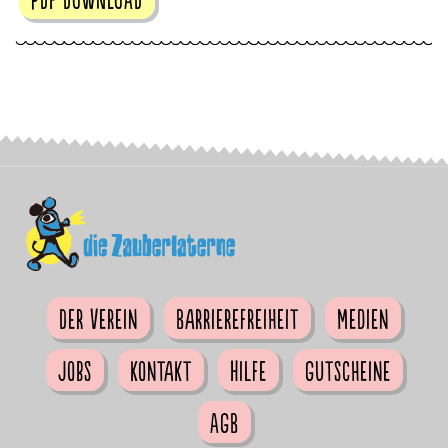
Der Verein
Barrierefreiheit
Medien
Jobs
Kontakt
Hilfe
Gutscheine
AGB