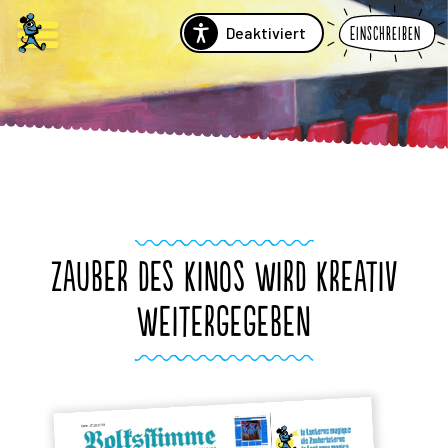
Deaktiviert
Einschreiben
ZAUBER DES KINOS WIRD KREATIV
WEITERGEGEBEN