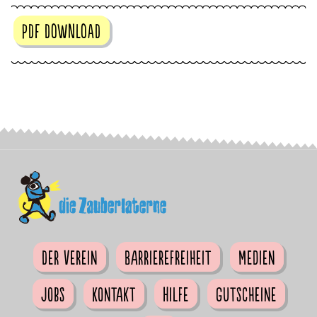
PDF DOWNLOAD
Der Verein
Barrierefreiheit
Medien
Jobs
Kontakt
Hilfe
Gutscheine