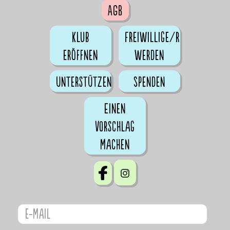
AGB
Klub
Freiwillige/r
eröffnen
werden
Unterstützen
Spenden
Einen
Vorschlag
machen