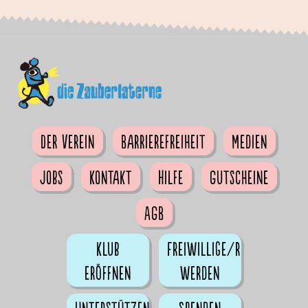
Der Verein
Barrierefreiheit
Medien
Jobs
Kontakt
Hilfe
Gutscheine
AGB
Klub
Freiwillige/r
eröffnen
werden