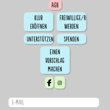
AGB
Klub
Freiwillige/r
eröffnen
werden
Unterstützen
Spenden
Einen
Vorschlag
machen