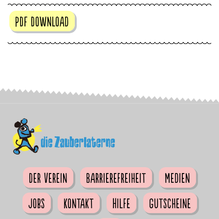
PDF Download
Der Verein
Barrierefreiheit
Medien
Jobs
Kontakt
Hilfe
Gutscheine