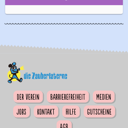
Der Verein
Barrierefreiheit
Medien
Jobs
Kontakt
Hilfe
Gutscheine
AGB