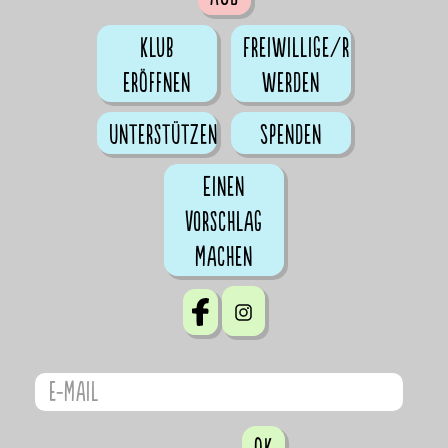
Klub
Freiwillige/r
eröffnen
werden
Unterstützen
Spenden
Einen
Vorschlag
machen