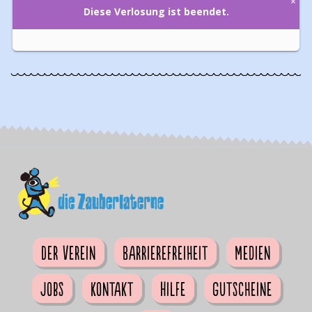
Der Verein
Barrierefreiheit
Medien
Jobs
Kontakt
Hilfe
Gutscheine