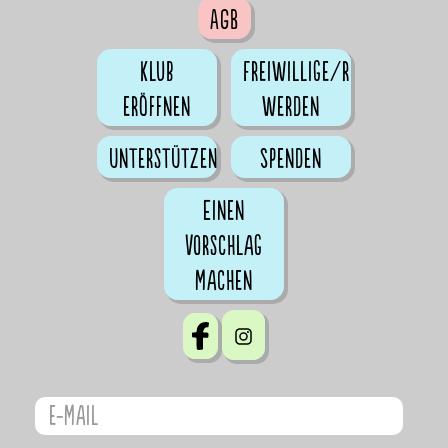
AGB
Klub
Freiwillige/r
eröffnen
werden
Unterstützen
Spenden
Einen
Vorschlag
machen