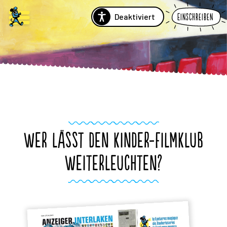
Deaktiviert
Einschreiben
WER LÄSST DEN KINDER-FILMKLUB
WEITERLEUCHTEN?