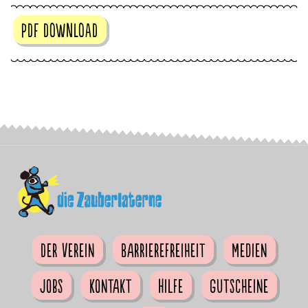
PDF DOWNLOAD
Der Verein
Barrierefreiheit
Medien
Jobs
Kontakt
Hilfe
Gutscheine