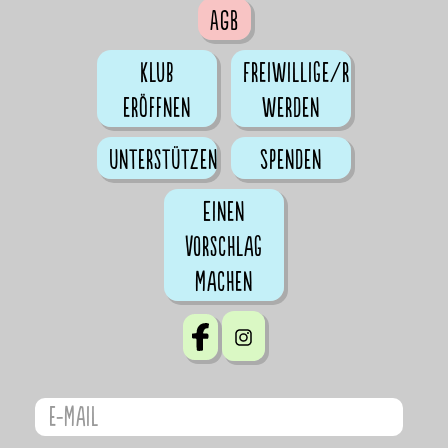
AGB
Klub
Freiwillige/r
eröffnen
werden
Unterstützen
Spenden
Einen
Vorschlag
machen