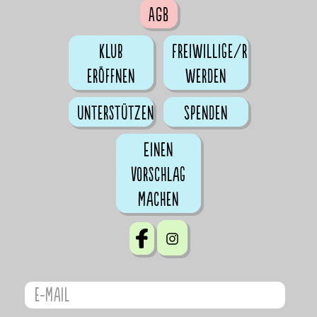
AGB
Klub
Freiwillige/r
eröffnen
werden
Unterstützen
Spenden
Einen
Vorschlag
machen