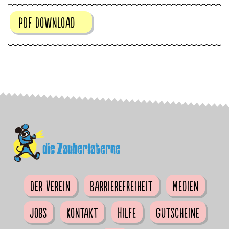
PDF Download
Der Verein
Barrierefreiheit
Medien
Jobs
Kontakt
Hilfe
Gutscheine