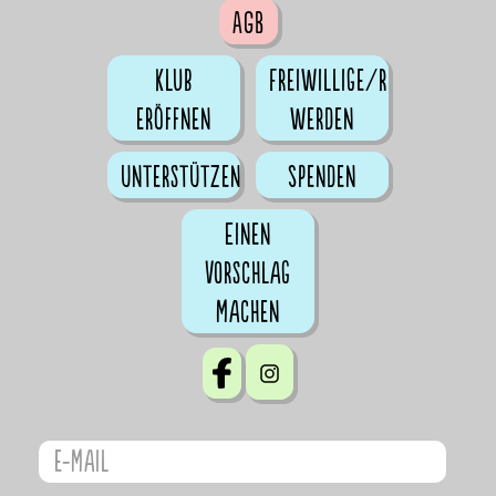
AGB
Klub
Freiwillige/r
eröffnen
werden
Unterstützen
Spenden
Einen
Vorschlag
machen