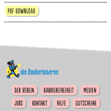
PDF DOWNLOAD
Der Verein
Barrierefreiheit
Medien
Jobs
Kontakt
Hilfe
Gutscheine