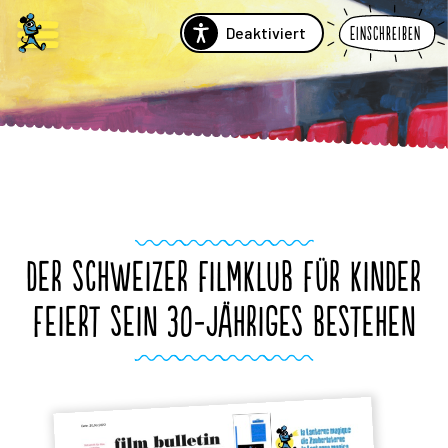
Deaktiviert
Einschreiben
DER SCHWEIZER FILMKLUB FÜR KINDER
FEIERT SEIN 30-JÄHRIGES BESTEHEN