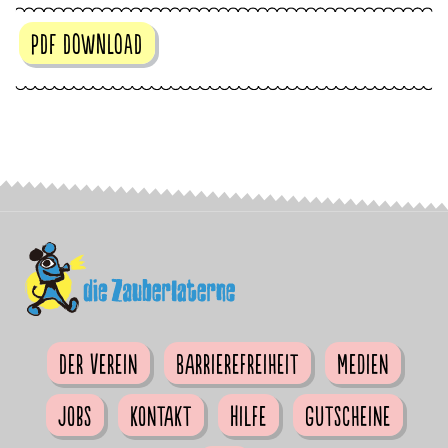
PDF DOWNLOAD
Der Verein
Barrierefreiheit
Medien
Jobs
Kontakt
Hilfe
Gutscheine