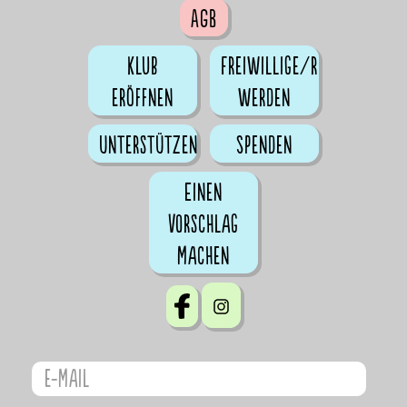
AGB
Klub
Freiwillige/r
eröffnen
werden
Unterstützen
Spenden
Einen
Vorschlag
machen