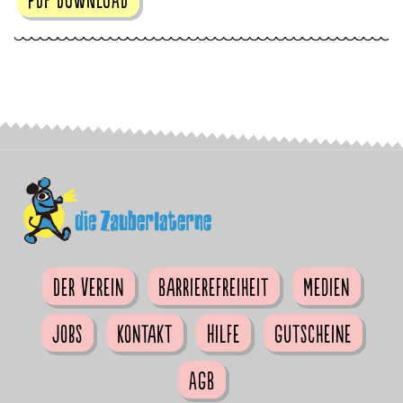
Der Verein
Barrierefreiheit
Medien
Jobs
Kontakt
Hilfe
Gutscheine
AGB