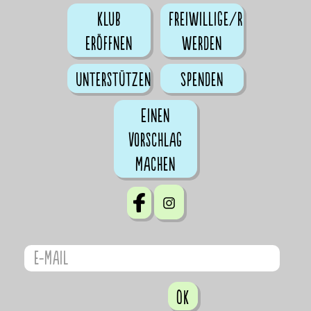
Klub
Freiwillige/r
eröffnen
werden
Unterstützen
Spenden
Einen
Vorschlag
machen
OK