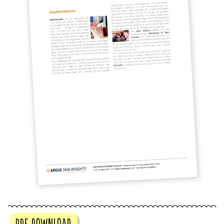
PDF DOWNLOAD