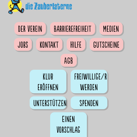
Der Verein
Barrierefreiheit
Medien
Jobs
Kontakt
Hilfe
Gutscheine
AGB
Klub
Freiwillige/r
eröffnen
werden
Unterstützen
Spenden
Einen
Vorschlag