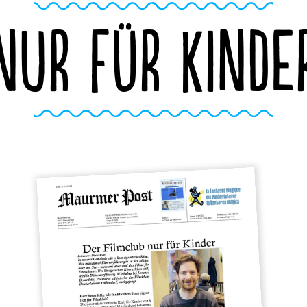
NUR FÜR KINDE