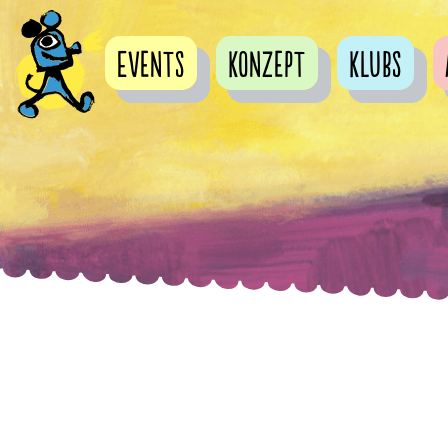
Events
Konzept
Klubs