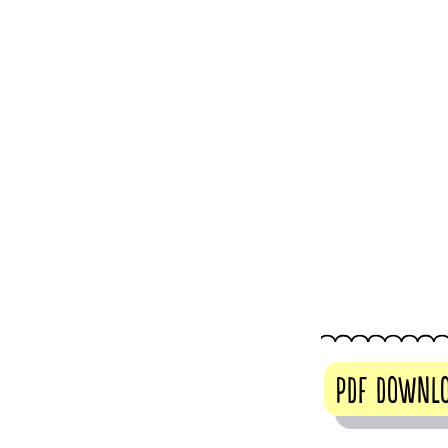
PDF DOWNL