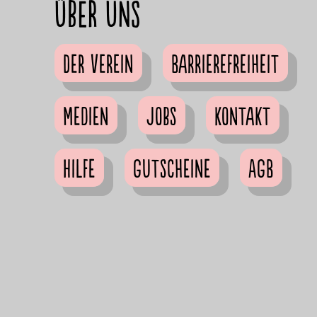
Über uns
Der Verein
Barrierefreiheit
Medien
Jobs
Kontakt
Hilfe
Gutscheine
AGB