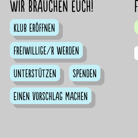
Wir brauchen euch!
Klub eröffnen
Freiwillige/r werden
Unterstützen
Spenden
Einen Vorschlag machen