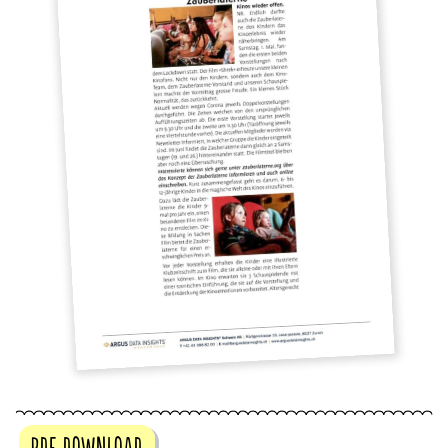
PDF DOWNLOAD