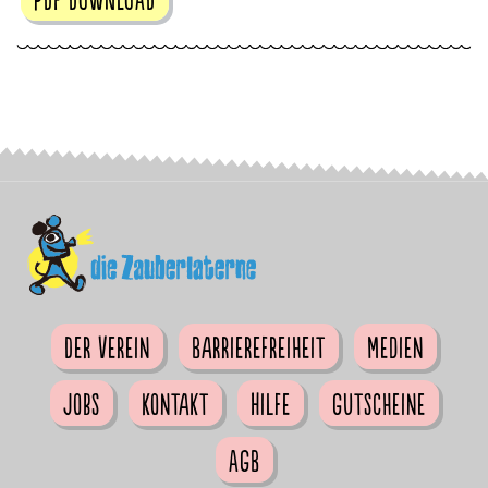
Der Verein
Barrierefreiheit
Medien
Jobs
Kontakt
Hilfe
Gutscheine
AGB