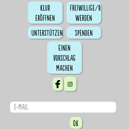
Klub
Freiwillige/r
eröffnen
werden
Unterstützen
Spenden
Einen
Vorschlag
machen
OK