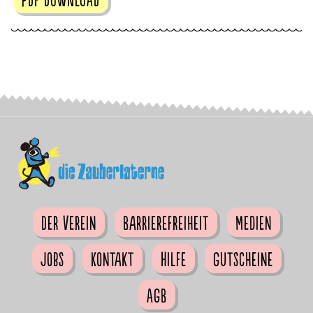
Der Verein
Barrierefreiheit
Medien
Jobs
Kontakt
Hilfe
Gutscheine
AGB