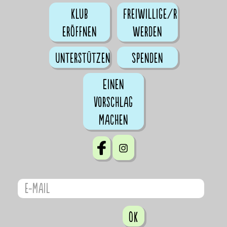
Klub
Freiwillige/r
eröffnen
werden
Unterstützen
Spenden
Einen
Vorschlag
machen
OK