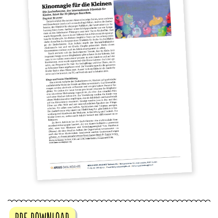
PDF DOWNLOAD