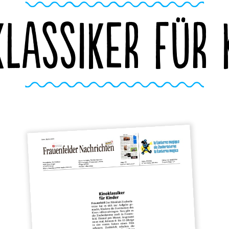
KLASSIKER FÜR 