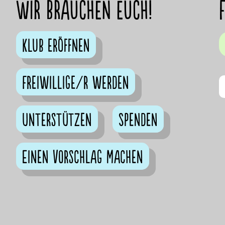
Wir brauchen euch!
Klub eröffnen
Freiwillige/r werden
Unterstützen
Spenden
Einen Vorschlag machen