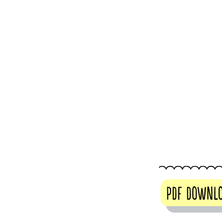
PDF DOWNL