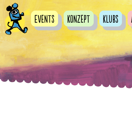
Events
Konzept
Klubs