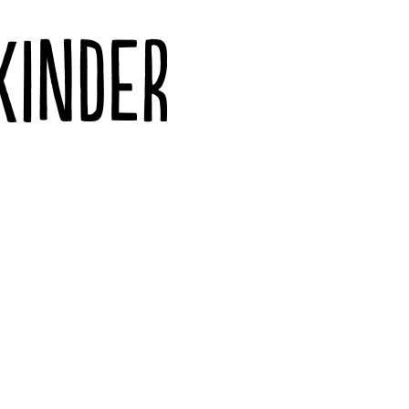
KINDER