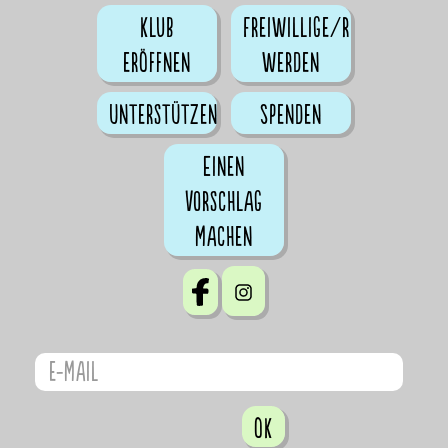
Klub
Freiwillige/r
eröffnen
werden
Unterstützen
Spenden
Einen
Vorschlag
machen
OK