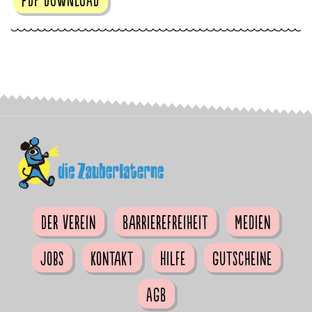
Der Verein
Barrierefreiheit
Medien
Jobs
Kontakt
Hilfe
Gutscheine
AGB