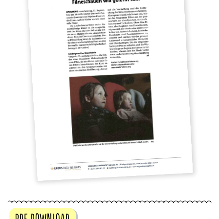
PDF DOWNLOAD