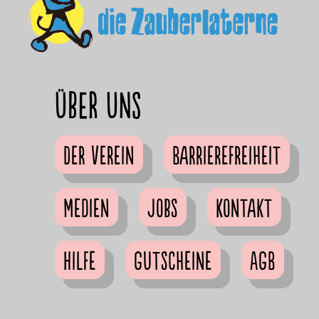
Über uns
Der Verein
Barrierefreiheit
Medien
Jobs
Kontakt
Hilfe
Gutscheine
AGB