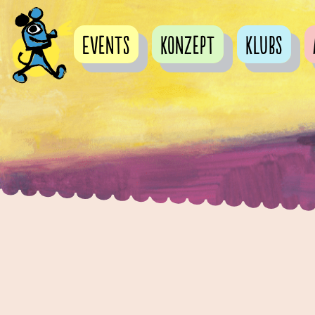
Events
Konzept
Klubs