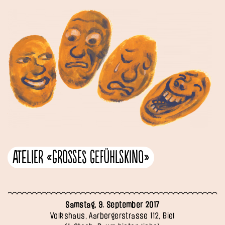
Atelier «Grosses Gefühlskino»
Samstag, 9. September 2017
Volkshaus, Aarbergerstrasse 112, Biel