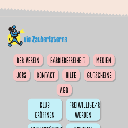
Der Verein
Barrierefreiheit
Medien
Jobs
Kontakt
Hilfe
Gutscheine
AGB
Klub
Freiwillige/r
eröffnen
werden