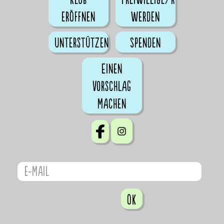
eröffnen
werden
Unterstützen
Spenden
Einen
Vorschlag
machen
OK