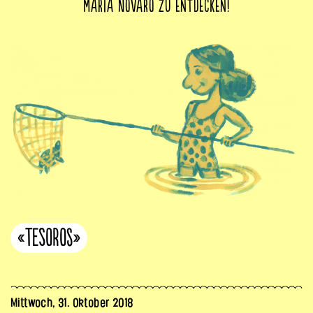
María Novaro zu entdecken!
«Tesoros»
Mittwoch, 31. Oktober 2018