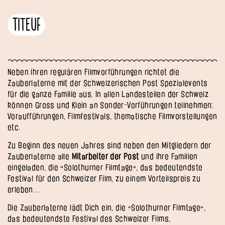
Titeuf
Neben ihren regulären Filmvorführungen richtet die
Zauberlaterne mit der Schweizerischen Post Spezialevents
für die ganze Familie aus. In allen Landesteilen der Schweiz
können Gross und Klein an Sonder-Vorführungen teilnehmen:
Voraufführungen, Filmfestivals, thematische Filmvorstellungen
etc.
Zu Beginn des neuen Jahres sind neben den Mitgliedern der
Zauberlaterne alle
Mitarbeiter der Post
und ihre Familien
eingeladen, die «Solothurner Filmtage», das bedeutendste
Festival für den Schweizer Film, zu einem Vorteilspreis zu
erleben…
Die Zauberlaterne lädt Dich ein, die «Solothurner Filmtage»,
das bedeutendste Festival des Schweizer Films,