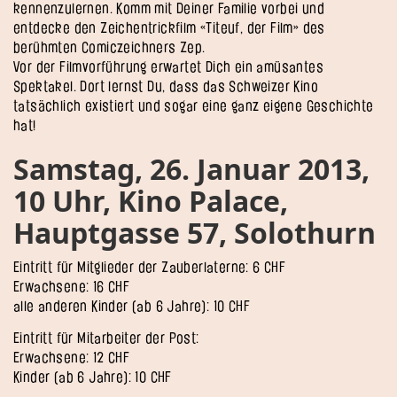
kennenzulernen. Komm mit Deiner Familie vorbei und
entdecke den Zeichentrickfilm «Titeuf, der Film» des
berühmten Comiczeichners Zep.
Vor der Filmvorführung erwartet Dich ein amüsantes
Spektakel. Dort lernst Du, dass das Schweizer Kino
tatsächlich existiert und sogar eine ganz eigene Geschichte
hat!
Samstag, 26. Januar 2013,
10 Uhr, Kino Palace,
Hauptgasse 57, Solothurn
Eintritt für Mitglieder der Zauberlaterne: 6 CHF
Erwachsene: 16 CHF
alle anderen Kinder (ab 6 Jahre): 10 CHF
Eintritt für Mitarbeiter der Post:
Erwachsene: 12 CHF
Kinder (ab 6 Jahre): 10 CHF