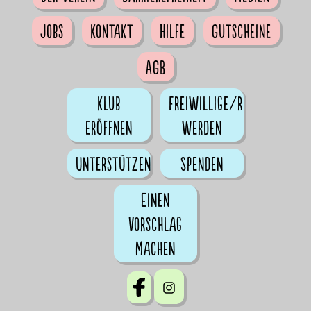
Jobs
Kontakt
Hilfe
Gutscheine
AGB
Klub
Freiwillige/r
eröffnen
werden
Unterstützen
Spenden
Einen
Vorschlag
machen