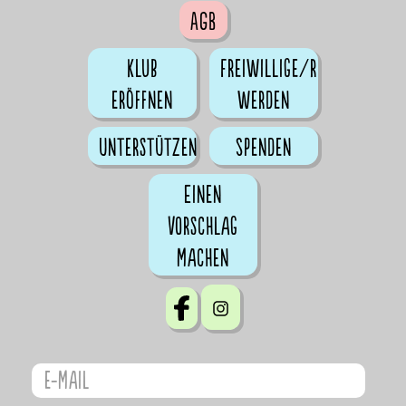
AGB
Klub
Freiwillige/r
eröffnen
werden
Unterstützen
Spenden
Einen
Vorschlag
machen