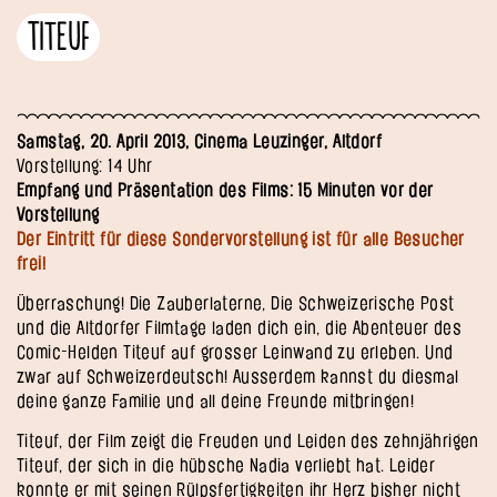
Titeuf
Samstag, 20. April 2013, Cinema Leuzinger, Altdorf
Vorstellung: 14 Uhr
Empfang und Präsentation des Films: 15 Minuten vor der
Vorstellung
Der Eintritt für diese Sondervorstellung ist für alle Besucher
frei!
Überraschung! Die Zauberlaterne, Die Schweizerische Post
und die Altdorfer Filmtage laden dich ein, die Abenteuer des
Comic-Helden Titeuf auf grosser Leinwand zu erleben. Und
zwar auf Schweizerdeutsch! Ausserdem kannst du diesmal
deine ganze Familie und all deine Freunde mitbringen!
Titeuf, der Film zeigt die Freuden und Leiden des zehnjährigen
Titeuf, der sich in die hübsche Nadia verliebt hat. Leider
konnte er mit seinen Rülpsfertigkeiten ihr Herz bisher nicht