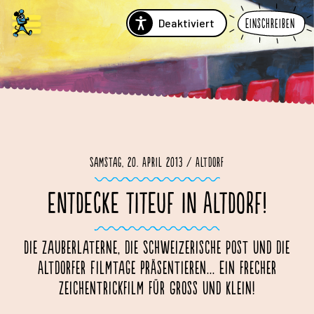
Deaktiviert
Einschreiben
Samstag, 20. April 2013 / Altdorf
ENTDECKE TITEUF IN ALTDORF!
Die Zauberlaterne, die Schweizerische Post und die
Altdorfer Filmtage präsentieren... Ein frecher
Zeichentrickfilm für Gross und Klein!