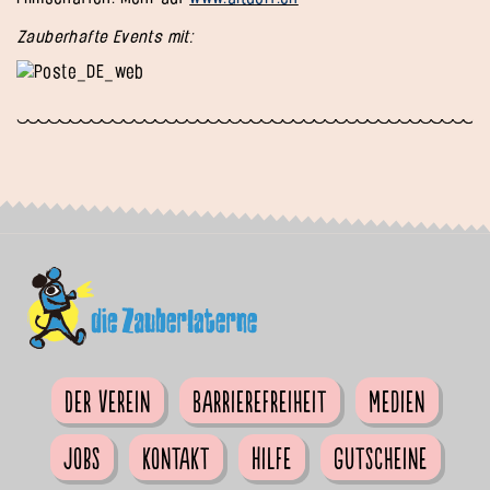
Zauberhafte Events mit:
Der Verein
Barrierefreiheit
Medien
Jobs
Kontakt
Hilfe
Gutscheine