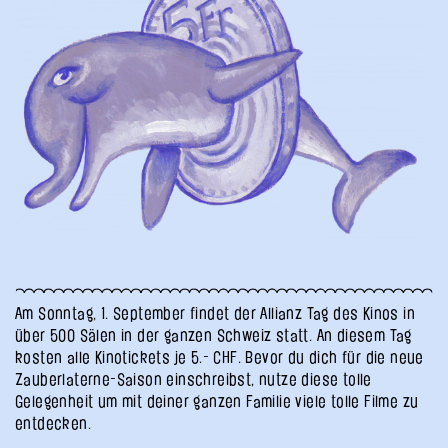
Am Sonntag, 1. September findet der Allianz Tag des Kinos in
über 500 Sälen in der ganzen Schweiz statt. An diesem Tag
kosten alle Kinotickets je 5.- CHF. Bevor du dich für die neue
Zauberlaterne-Saison einschreibst, nutze diese tolle
Gelegenheit um mit deiner ganzen Familie viele tolle Filme zu
entdecken.