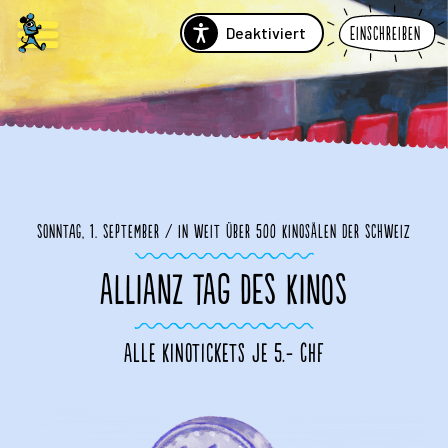
Deaktiviert
Einschreiben
Sonntag, 1. September / In weit über 500 Kinosälen der Schweiz
ALLIANZ TAG DES KINOS
Alle Kinotickets je 5.- CHF