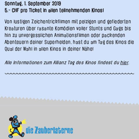
Sonntag, 1. September 2019
5.- CHF pro Ticket in allen teilnehmenden Kinos!
Von lustigen Zeichentrickfilmen mit pelzigen und gefiederten
Kreaturen über rasante Komödien voller Stunts und Gags bis
hin zu unvergesslichen Animationsfilmen oder packenden
Abenteuern deiner Superhelden, hast du am Tag des Kinos die
Qual der Wahl in allen Kinos in deiner Nähe!
Alle Informationen zum Allianz Tag des Kinos findest du
hier
.