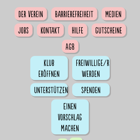
Der Verein
Barrierefreiheit
Medien
Jobs
Kontakt
Hilfe
Gutscheine
AGB
Klub
Freiwillige/r
eröffnen
werden
Unterstützen
Spenden
Einen
Vorschlag
machen