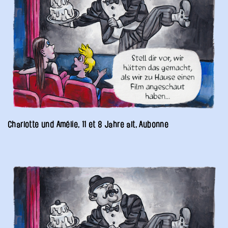
Charlotte und Amélie, 11 et 8 Jahre alt, Aubonne