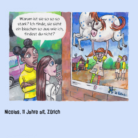
Nicolas, 11 Jahre alt, Zürich