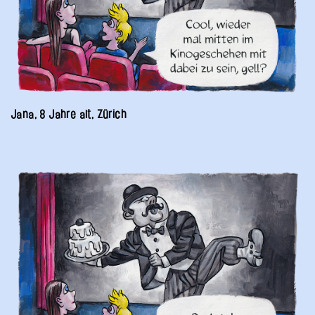
Jana, 8 Jahre alt, Zürich