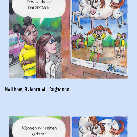
Matthew, 9 Jahre alt, Cugnasco