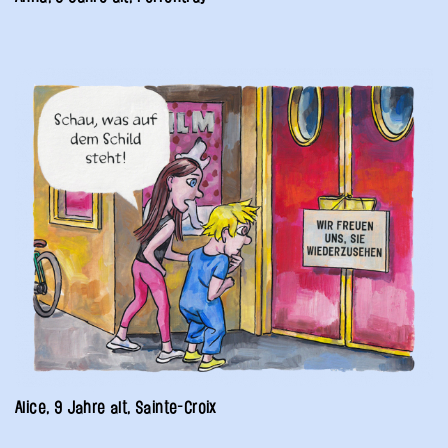
Alice, 9 Jahre alt, Sainte-Croix