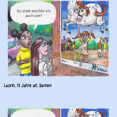
Laurin, 12 Jahre alt, Sarnen