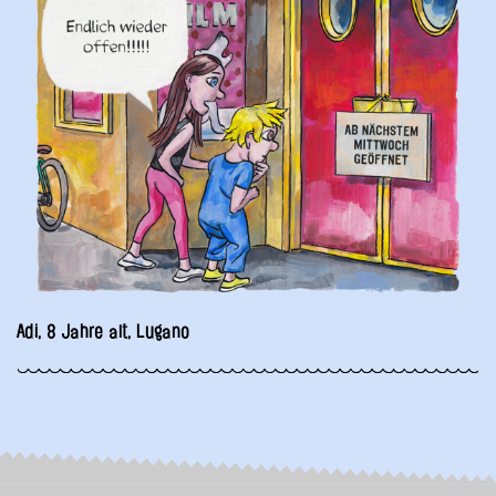
Adi, 8 Jahre alt, Lugano