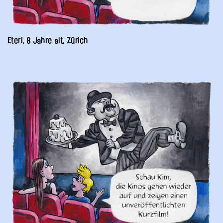
Eteri, 8 Jahre alt, Zürich