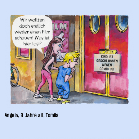
Angela, 8 Jahre alt, Tomils