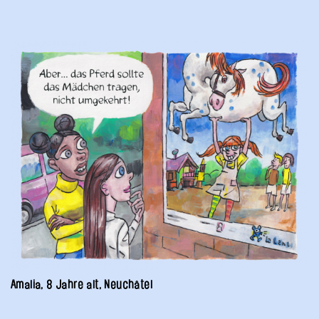
Amalia, 8 Jahre alt, Neuchâtel