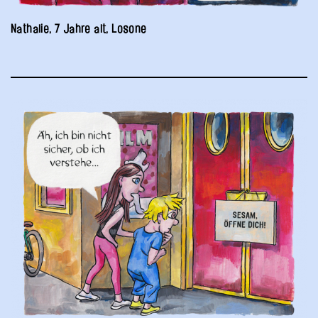
Nathalie, 7 Jahre alt, Losone