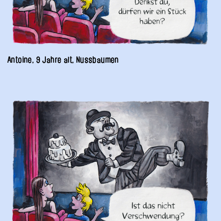
Antoine, 9 Jahre alt, Nussbaumen