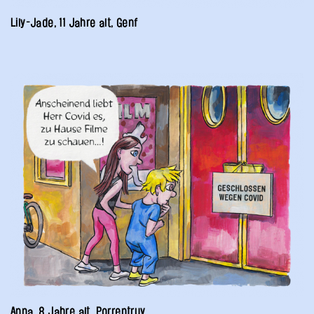
Lily-Jade, 11 Jahre alt, Genf
Anna, 8 Jahre alt, Porrentruy