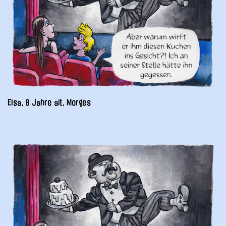
Elsa, 8 Jahre alt, Morges