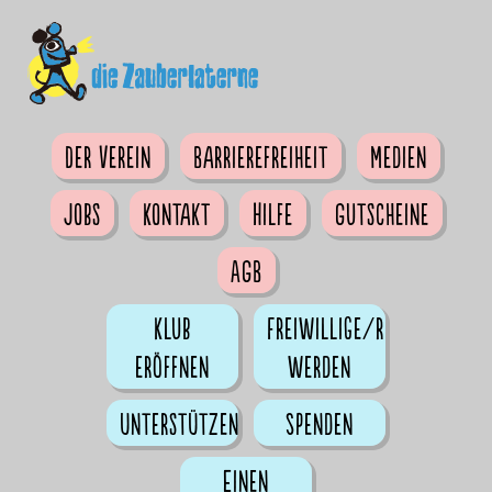
Der Verein
Barrierefreiheit
Medien
Jobs
Kontakt
Hilfe
Gutscheine
AGB
Klub
Freiwillige/r
eröffnen
werden
Unterstützen
Spenden
Einen