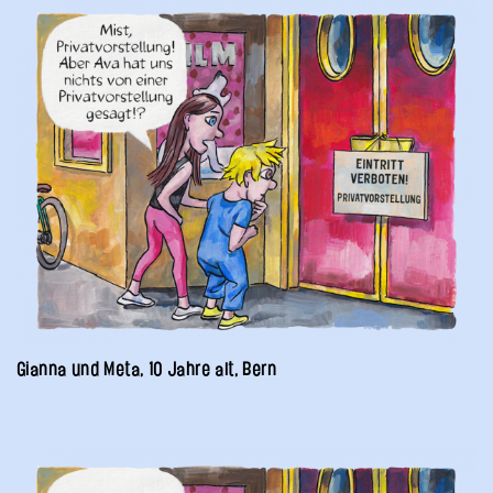
Gianna und Meta, 10 Jahre alt, Bern