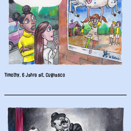
Timothy, 6 Jahre alt, Cugnasco