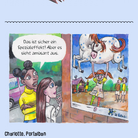
Charlotte, Portalban