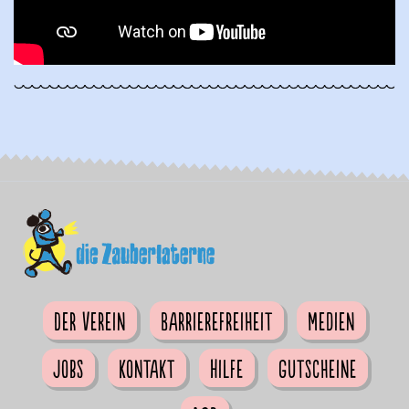
Der Verein
Barrierefreiheit
Medien
Jobs
Kontakt
Hilfe
Gutscheine