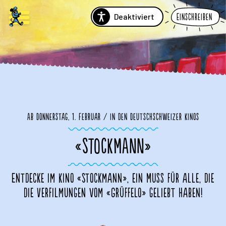
Deaktiviert
Einschreiben
Ab Donnerstag, 1. Februar / in den Deutschschweizer Kinos
«STOCKMANN»
Entdecke im Kino «Stockmann», ein Muss für alle, die
die Verfilmungen vom «Grüffelo» geliebt haben!