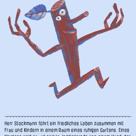
Herr Stockmann führt ein friedliches Leben zusammen mit
Frau und Kindern in einem Baum eines ruhigen Gartens. Eines