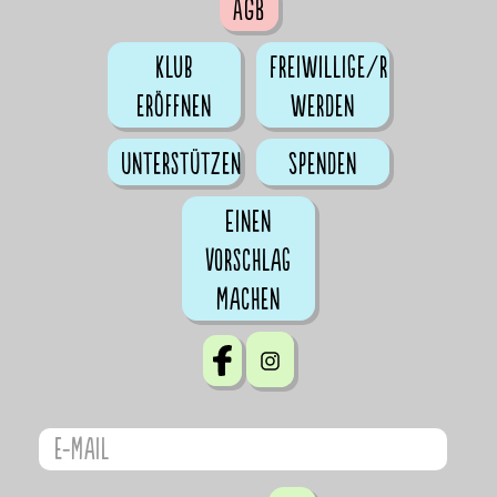
AGB
Klub
Freiwillige/r
eröffnen
werden
Unterstützen
Spenden
Einen
Vorschlag
machen