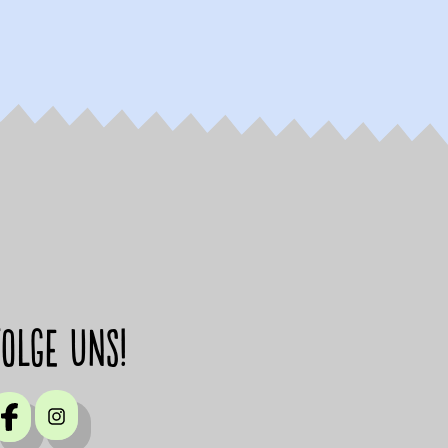
Folge uns!