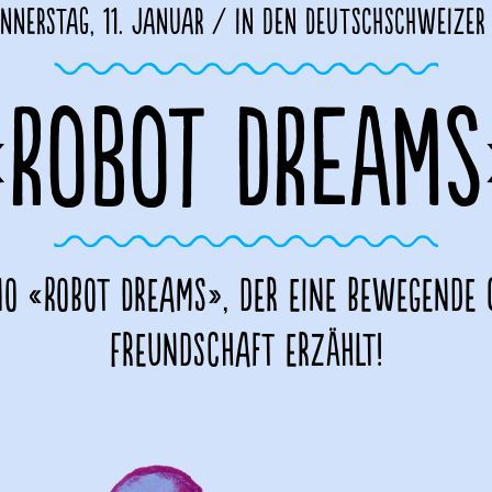
nnerstag, 11. Januar / in den Deutschschweizer
«ROBOT DREAMS
no «Robot Dreams», der eine bewegende 
Freundschaft erzählt!