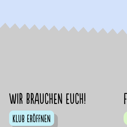
Wir brauchen euch!
Klub eröffnen