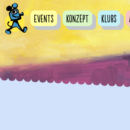
Events
Konzept
Klubs