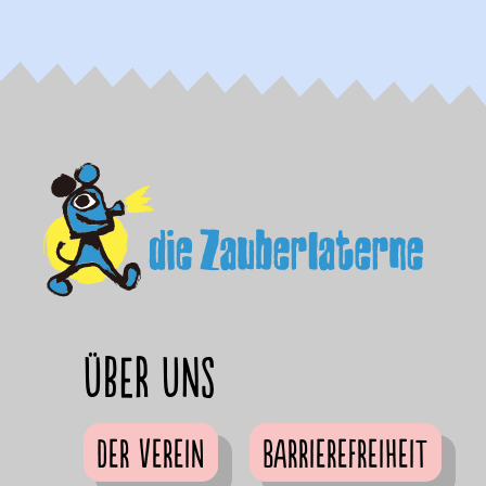
Über uns
Der Verein
Barrierefreiheit