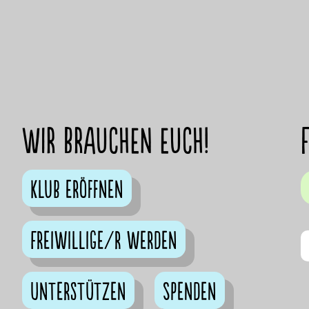
Wir brauchen euch!
Klub eröffnen
Freiwillige/r werden
Unterstützen
Spenden