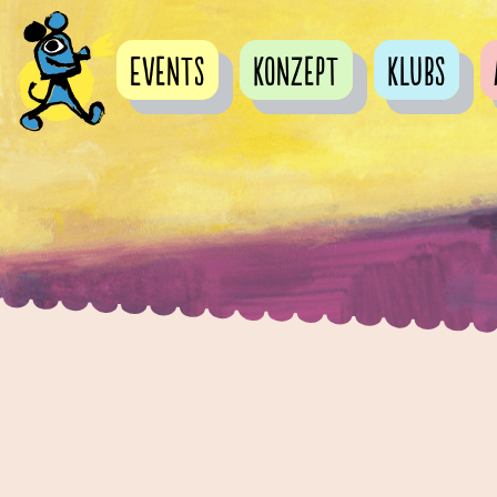
Events
Konzept
Klubs