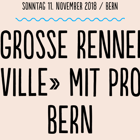
Sonntag 11. November 2018 / Bern
 GROSSE RENNE
VILLE» MIT PR
BERN