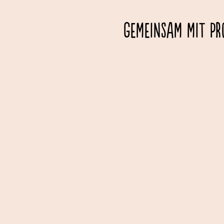
Gemeinsam mit Pr