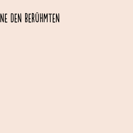
rne den berühmten