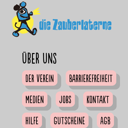
Über uns
Der Verein
Barrierefreiheit
Medien
Jobs
Kontakt
Hilfe
Gutscheine
AGB