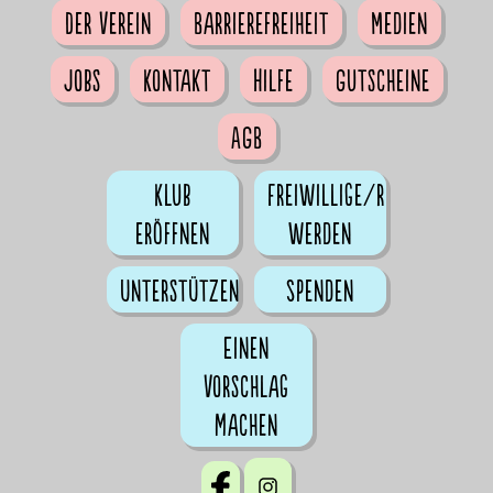
Der Verein
Barrierefreiheit
Medien
Jobs
Kontakt
Hilfe
Gutscheine
AGB
Klub
Freiwillige/r
eröffnen
werden
Unterstützen
Spenden
Einen
Vorschlag
machen