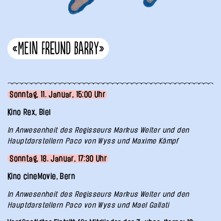
«Mein Freund Barry»
Sonntag, 11. Januar, 15:00 Uhr
Kino Rex, Biel
In Anwesenheit des Regisseurs Markus Welter und den
Hauptdarstellern Paco von Wyss und Maxime Kämpf
Sonntag, 18. Januar, 17:30 Uhr
Kino cineMovie, Bern
In Anwesenheit des Regisseurs Markus Welter und den
Hauptdarstellern Paco von Wyss und Mael Gallati