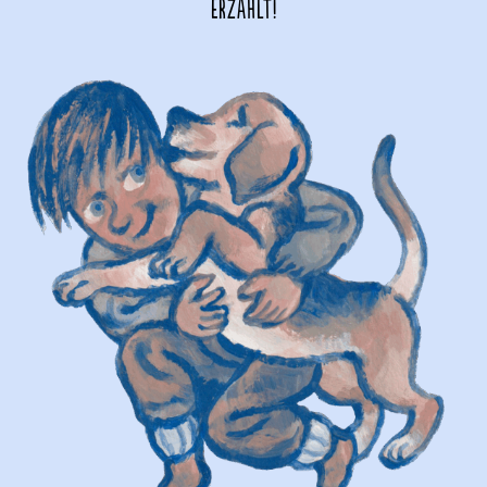
erzählt!