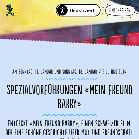
Deaktiviert
Einschreiben
Am Sonntag, 11. Januar und Sonntag, 18. Januar / Biel und Bern
SPEZIALVORFÜHRUNGEN «MEIN FREUND
BARRY»
Entdecke «Mein Freund Barry», einen Schweizer Film,
der eine schöne Geschichte über Mut und Freundschaft