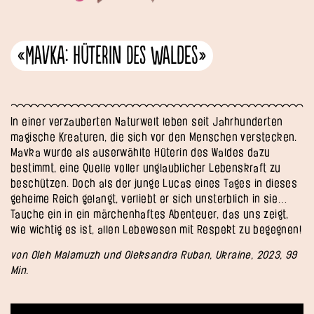
«Mavka: Hüterin des Waldes»
In einer verzauberten Naturwelt leben seit Jahrhunderten
magische Kreaturen, die sich vor den Menschen verstecken.
Mavka wurde als auserwählte Hüterin des Waldes dazu
bestimmt, eine Quelle voller unglaublicher Lebenskraft zu
beschützen. Doch als der junge Lucas eines Tages in dieses
geheime Reich gelangt, verliebt er sich unsterblich in sie…
Tauche ein in ein märchenhaftes Abenteuer, das uns zeigt,
wie wichtig es ist, allen Lebewesen mit Respekt zu begegnen!
von Oleh Malamuzh und Oleksandra Ruban, Ukraine, 2023, 99
Min.