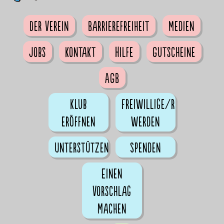
Der Verein
Barrierefreiheit
Medien
Jobs
Kontakt
Hilfe
Gutscheine
AGB
Klub
Freiwillige/r
eröffnen
werden
Unterstützen
Spenden
Einen
Vorschlag
machen