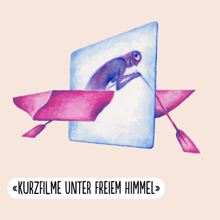
«Kurzfilme unter freiem Himmel»