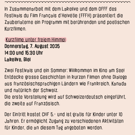
In Zusammenarbeit mit dem Lakelive und dem OFFF des
Festivals du Film Français d’Helvétie (FFFH) präsentiert die
Zauberlaterne ein Programm mit berührenden und poetischen
Kurzfilmen.
Kurzfilme unter freiem Himmel
Donnerstag, 7. August 2025
14:00 und 15:30 Uhr
Lakelive, Biel
Zwei Festivals und ein Sommer: Willkommen im Kino am See!
Entdecke grosse Geschichten in kurzen Filmen ohne Dialoge
aus französischsprachigen Ländern wie Frankreich, Kanada
und natürlich der Schweiz.
Die erste Vorstellung wird auf Schweizerdeutsch eingeführt,
die zweite auf Französisch.
Der Eintritt kostet CHF 5.- und ist gratis für Kinder unter 10
Jahren. Er ermöglicht Zugang zu verschiedenen Aktivitäten
für Kinder, die an diesem Tag angeboten werden.