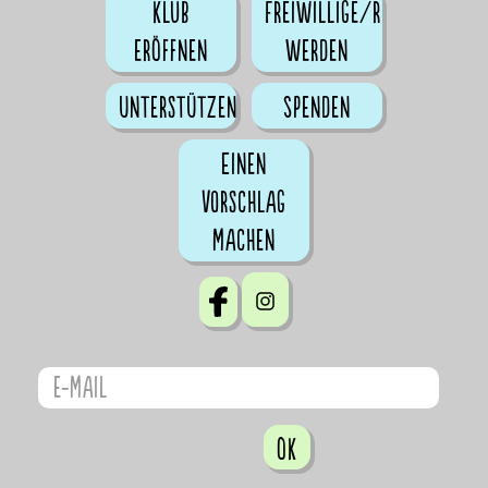
Klub
Freiwillige/r
eröffnen
werden
Unterstützen
Spenden
Einen
Vorschlag
machen
OK