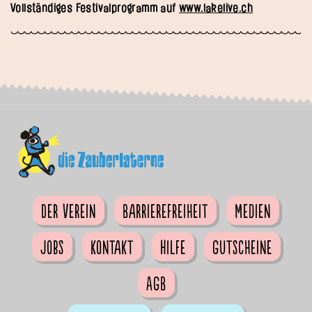
Vollständiges Festivalprogramm auf
www.lakelive.ch
Der Verein
Barrierefreiheit
Medien
Jobs
Kontakt
Hilfe
Gutscheine
AGB