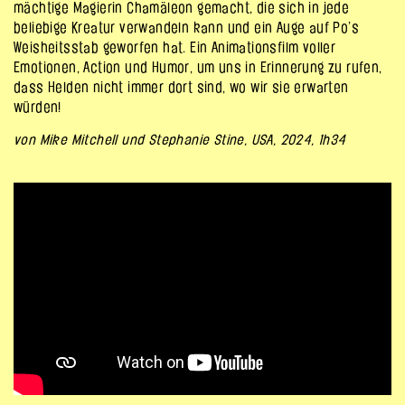
mächtige Magierin Chamäleon gemacht, die sich in jede
beliebige Kreatur verwandeln kann und ein Auge auf Po’s
Weisheitsstab geworfen hat. Ein Animationsfilm voller
Emotionen, Action und Humor, um uns in Erinnerung zu rufen,
dass Helden nicht immer dort sind, wo wir sie erwarten
würden!
von Mike Mitchell und Stephanie Stine, USA, 2024, 1h34