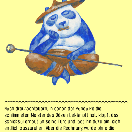
Nach drei Abenteuern, in denen der Panda Po die
schlimmsten Meister des Bösen bekämpft hat, klopft das
Schicksal erneut an seine Türe und lädt ihn dazu ein, sich
endlich auszuruhen. Aber die Rechnung wurde ohne die