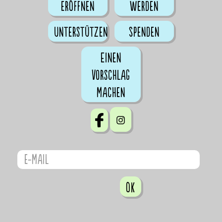
eröffnen
werden
Unterstützen
Spenden
Einen
Vorschlag
machen
OK