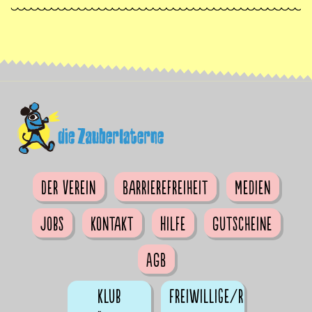
Der Verein
Barrierefreiheit
Medien
Jobs
Kontakt
Hilfe
Gutscheine
AGB
Klub
Freiwillige/r