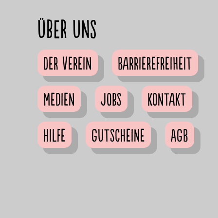
Über uns
Der Verein
Barrierefreiheit
Medien
Jobs
Kontakt
Hilfe
Gutscheine
AGB