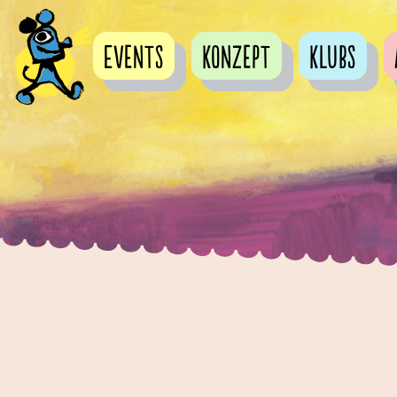
Events
Konzept
Klubs