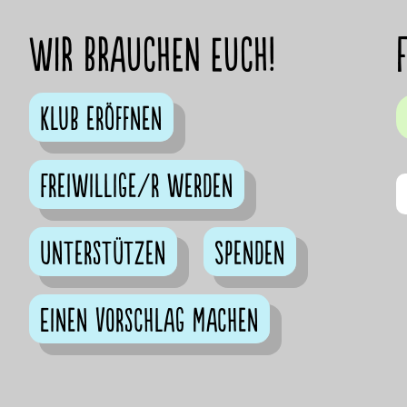
Wir brauchen euch!
Klub eröffnen
Freiwillige/r werden
Unterstützen
Spenden
Einen Vorschlag machen