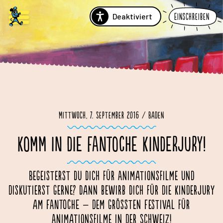
Deaktiviert
Einschreiben
Mittwoch, 7. September 2016 / Baden
KOMM IN DIE FANTOCHE KINDERJURY!
Begeisterst Du Dich für Animationsfilme und
diskutierst gerne? Dann bewirb Dich für die Kinderjury
am FANTOCHE – dem grössten Festival für
Animationsfilme in der Schweiz!