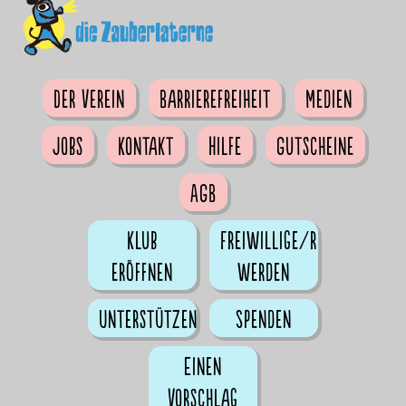
Der Verein
Barrierefreiheit
Medien
Jobs
Kontakt
Hilfe
Gutscheine
AGB
Klub
Freiwillige/r
eröffnen
werden
Unterstützen
Spenden
Einen
Vorschlag