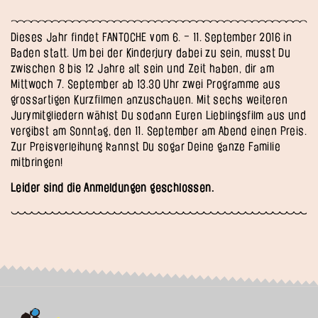
Dieses Jahr findet FANTOCHE vom 6. – 11. September 2016 in
Baden statt. Um bei der Kinderjury dabei zu sein, musst Du
zwischen 8 bis 12 Jahre alt sein und Zeit haben, dir am
Mittwoch 7. September ab 13.30 Uhr zwei Programme aus
grossartigen Kurzfilmen anzuschauen. Mit sechs weiteren
Jurymitgliedern wählst Du sodann Euren Lieblingsfilm aus und
vergibst am Sonntag, den 11. September am Abend einen Preis.
Zur Preisverleihung kannst Du sogar Deine ganze Familie
mitbringen!
Leider sind die Anmeldungen geschlossen.