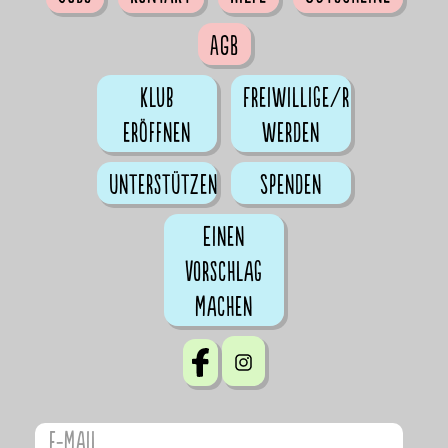
AGB
Klub
Freiwillige/r
eröffnen
werden
Unterstützen
Spenden
Einen
Vorschlag
machen