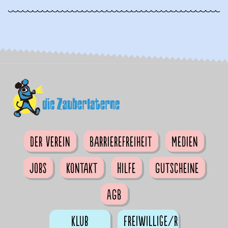
Der Verein
Barrierefreiheit
Medien
Jobs
Kontakt
Hilfe
Gutscheine
AGB
Klub
Freiwillige/r