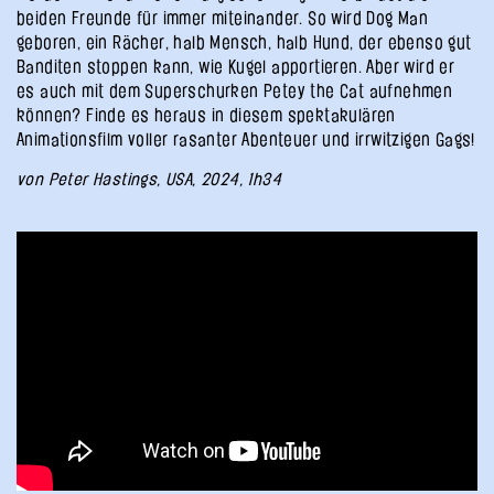
beiden Freunde für immer miteinander. So wird Dog Man
geboren, ein Rächer, halb Mensch, halb Hund, der ebenso gut
Banditen stoppen kann, wie Kugel apportieren. Aber wird er
es auch mit dem Superschurken Petey the Cat aufnehmen
können? Finde es heraus in diesem spektakulären
Animationsfilm voller rasanter Abenteuer und irrwitzigen Gags!
von Peter Hastings, USA, 2024, 1h34