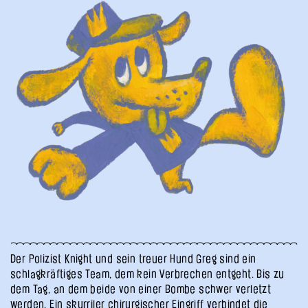
Der Polizist Knight und sein treuer Hund Greg sind ein
schlagkräftiges Team, dem kein Verbrechen entgeht. Bis zu
dem Tag, an dem beide von einer Bombe schwer verletzt
werden. Ein skurriler chirurgischer Eingriff verbindet die