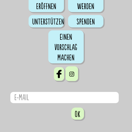
eröffnen
werden
Unterstützen
Spenden
Einen
Vorschlag
machen
OK