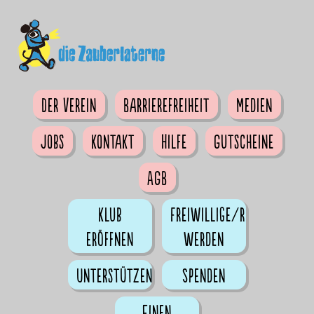
Der Verein
Barrierefreiheit
Medien
Jobs
Kontakt
Hilfe
Gutscheine
AGB
Klub
Freiwillige/r
eröffnen
werden
Unterstützen
Spenden
Einen