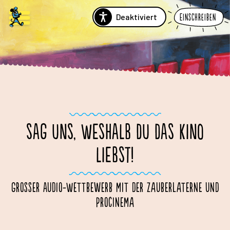
Deaktiviert
Einschreiben
SAG UNS, WESHALB DU DAS KINO
LIEBST!
Grosser Audio-Wettbewerb mit der Zauberlaterne und
ProCinema