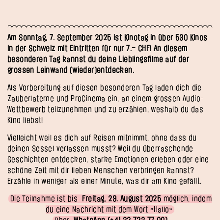
Am Sonntag, 7. September 2025 ist Kinotag in über 530 Kinos
in der Schweiz mit Eintritten für nur 7.– CHF! An diesem
besonderen Tag kannst du deine Lieblingsfilme auf der
grossen Leinwand (wieder)entdecken.
Als Vorbereitung auf diesen besonderen Tag laden dich die
Zauberlaterne und ProCinema ein, an einem grossen Audio-
Wettbewerb teilzunehmen und zu erzählen, weshalb du das
Kino liebst!
Vielleicht weil es dich auf Reisen mitnimmt, ohne dass du
deinen Sessel verlassen musst? Weil du überraschende
Geschichten entdecken, starke Emotionen erleben oder eine
schöne Zeit mit dir lieben Menschen verbringen kannst?
Erzähle in weniger als einer Minute, was dir am Kino gefällt.
Die Teilnahme ist bis
Freitag, 29. August 2025
möglich, indem
du eine Nachricht mit dem Wort «Hallo»