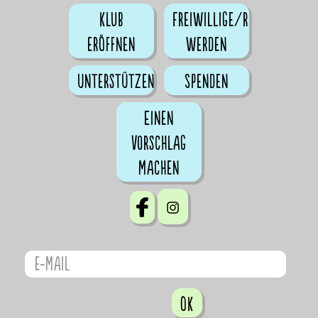
Klub
Freiwillige/r
eröffnen
werden
Unterstützen
Spenden
Einen
Vorschlag
machen
OK