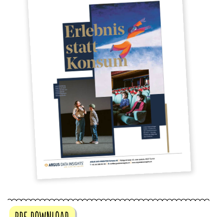
PDF DOWNLOAD