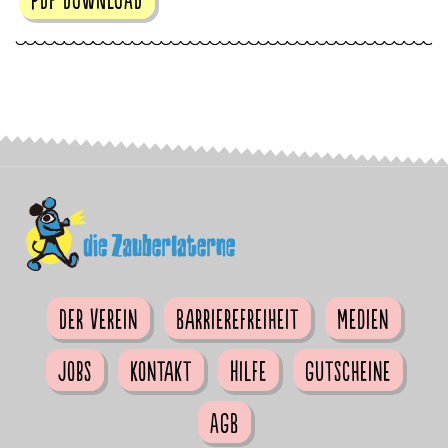
Der Verein
Barrierefreiheit
Medien
Jobs
Kontakt
Hilfe
Gutscheine
AGB