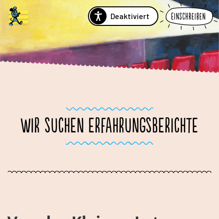
Deaktiviert
Einschreiben
WIR SUCHEN ERFAHRUNGSBERICHTE