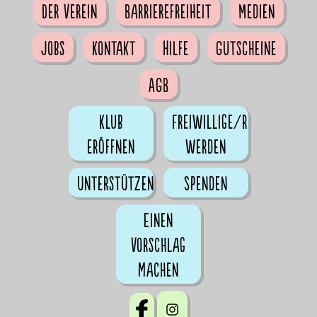
Der Verein
Barrierefreiheit
Medien
Jobs
Kontakt
Hilfe
Gutscheine
AGB
Klub
Freiwillige/r
eröffnen
werden
Unterstützen
Spenden
Einen
Vorschlag
machen