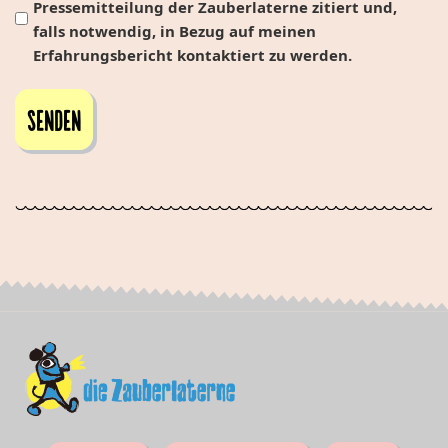
Pressemitteilung der Zauberlaterne zitiert und,
falls notwendig, in Bezug auf meinen
Erfahrungsbericht kontaktiert zu werden.