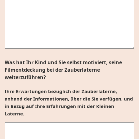
Was hat Ihr Kind und Sie selbst motiviert, seine
Filmentdeckung bei der Zauberlaterne
weiterzuführen?
Ihre Erwartungen bezüglich der Zauberlaterne,
anhand der Informationen, über die Sie verfügen, und
in Bezug auf Ihre Erfahrungen mit der Kleinen
Laterne.