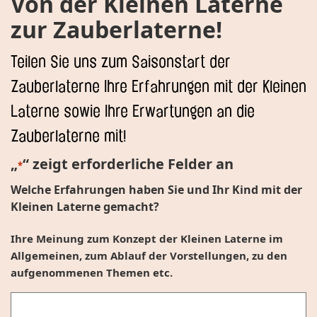
Von der Kleinen Laterne
zur Zauberlaterne!
Teilen Sie uns zum Saisonstart der
Zauberlaterne Ihre Erfahrungen mit der Kleinen
Laterne sowie Ihre Erwartungen an die
Zauberlaterne mit!
„
“ zeigt erforderliche Felder an
*
Welche Erfahrungen haben Sie und Ihr Kind mit der
Kleinen Laterne gemacht?
Ihre Meinung zum Konzept der Kleinen Laterne im
Allgemeinen, zum Ablauf der Vorstellungen, zu den
aufgenommenen Themen etc.