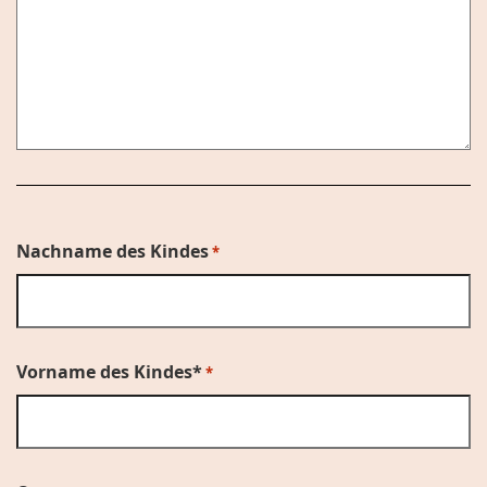
Nachname des Kindes
*
Vorname des Kindes*
*