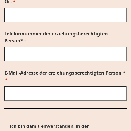
Ort
*
Telefonnummer der erziehungsberechtigten
Person*
*
E-Mail-Adresse der erziehungsberechtigten Person *
*
Ich bin damit einverstanden, in der