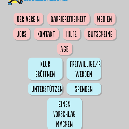
Der Verein
Barrierefreiheit
Medien
Jobs
Kontakt
Hilfe
Gutscheine
AGB
Klub
Freiwillige/r
eröffnen
werden
Unterstützen
Spenden
Einen
Vorschlag
machen