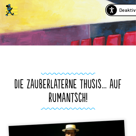
Deaktiv
DIE ZAUBERLATERNE THUSIS… AUF
RUMANTSCH!