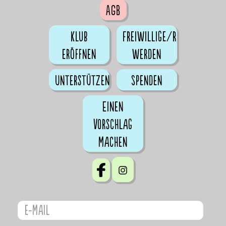
AGB
Klub
Freiwillige/r
eröffnen
werden
Unterstützen
Spenden
Einen
Vorschlag
machen