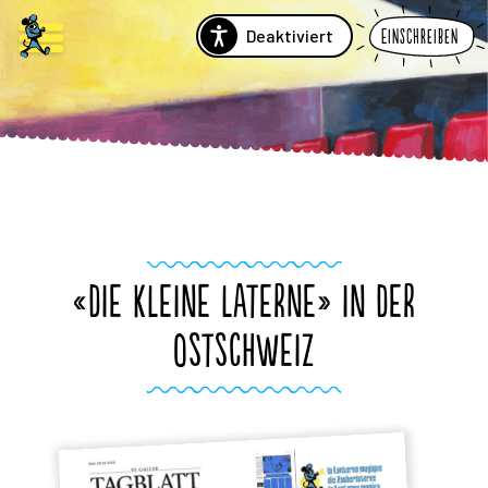
Deaktiviert
Einschreiben
«DIE KLEINE LATERNE» IN DER
OSTSCHWEIZ