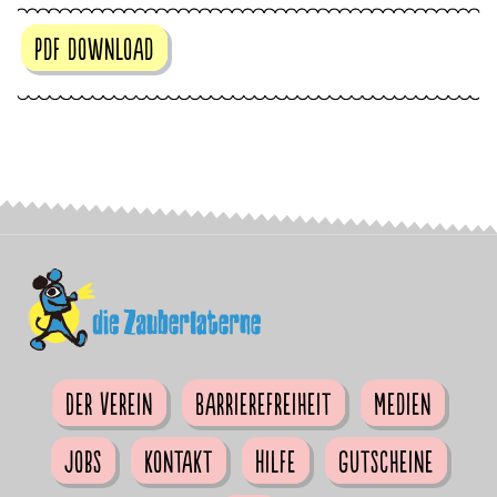
pdf download
Der Verein
Barrierefreiheit
Medien
Jobs
Kontakt
Hilfe
Gutscheine