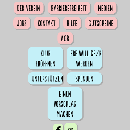
Der Verein
Barrierefreiheit
Medien
Jobs
Kontakt
Hilfe
Gutscheine
AGB
Klub
Freiwillige/r
eröffnen
werden
Unterstützen
Spenden
Einen
Vorschlag
machen