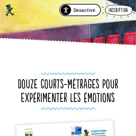
Désactivé
Inscription
DOUZE COURTS-MÉTRAGES POUR
EXPÉRIMENTER LES ÉMOTIONS