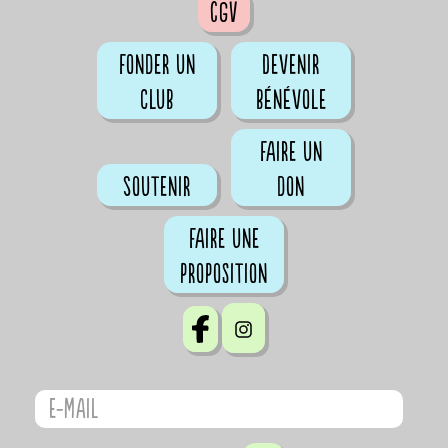
CGV
Fonder un
Devenir
club
bénévole
Faire un
Soutenir
don
Faire une
proposition