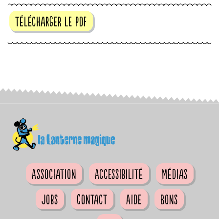
télécharger le pdf
Association
Accessibilité
Médias
Jobs
Contact
Aide
Bons