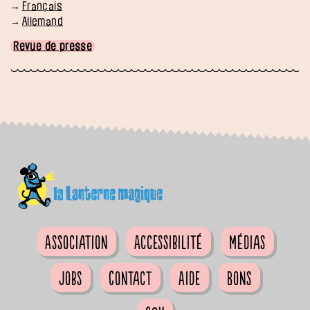
Français
Allemand
Revue de presse
Association
Accessibilité
Médias
Jobs
Contact
Aide
Bons