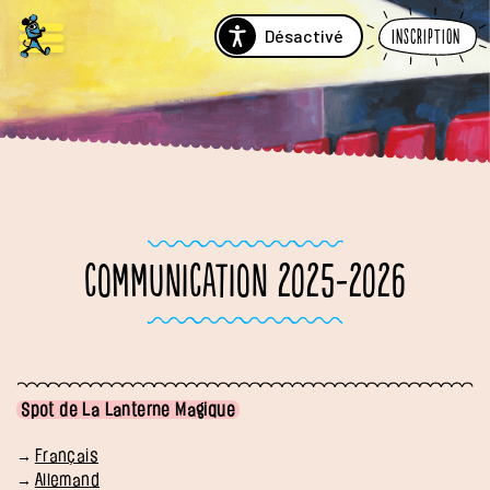
Désactivé
Inscription
COMMUNICATION 2025-2026
Spot de La Lanterne Magique
Français
Allemand