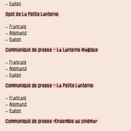
Italien
Spot de La Petite Lanterne
Français
Allemand
Italien
Communiqué de presse – La Lanterne Magique
Français
Allemand
Italien
Communiqué de presse – La Petite Lanterne
Français
Allemand
Italien
Communiqué de presse «Ensemble au cinéma»