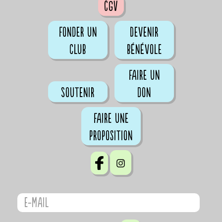
CGV
Fonder un
Devenir
club
bénévole
Faire un
Soutenir
don
Faire une
proposition