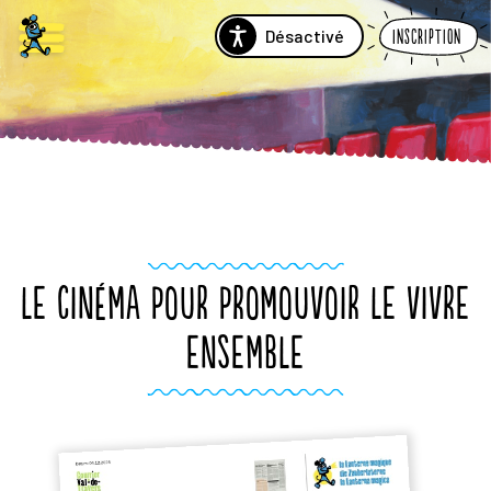
Désactivé
Inscription
LE CINÉMA POUR PROMOUVOIR LE VIVRE
ENSEMBLE