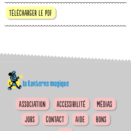
télécharger le pdf
Association
Accessibilité
Médias
Jobs
Contact
Aide
Bons